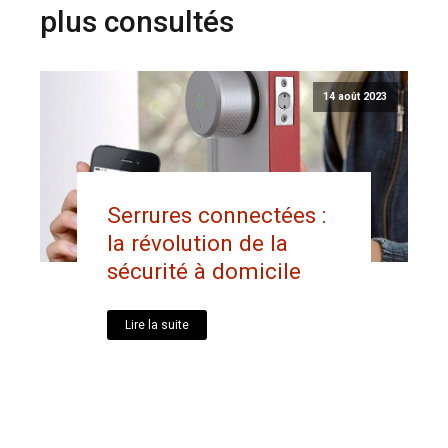
plus consultés
14 août 2023
Serrures connectées :
la révolution de la
sécurité à domicile
Lire la suite