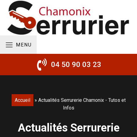
MENU
04 50 90 03 23
Accueil
»
Actualités Serrurerie Chamonix - Tutos et
Infos
Actualités Serrurerie