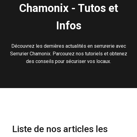
Chamonix - Tutos et
Infos
Découvrez les dernières actualités en serrurerie avec
Serrurier Chamonix. Parcourez nos tutoriels et obtenez
des conseils pour sécuriser vos locaux.
Liste de nos articles les